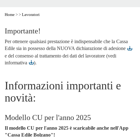
Home
>
>
Lavoratori
Importante!
Per ottenere qualsiasi prestazione è indispensabile che la Cassa
Edile sia in possesso della NUOVA
dichiarazione di adesione
e del consenso al trattamento dei dati del lavoratore (
vedi
informativa
).
Informazioni importanti e
novità:
Modello CU per l'anno 2025
Il modello CU per l'anno 2025 è scaricabile anche nell'App
"Cassa Edile Bolzano"!