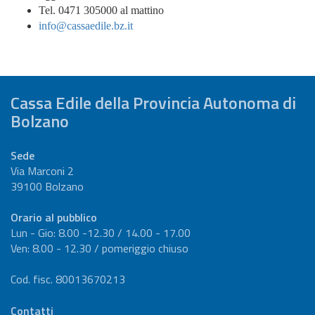
Tel. 0471 305000 al mattino
info@cassaedile.bz.it
Cassa Edile della Provincia Autonoma di
Bolzano
Sede
Via Marconi 2
39100 Bolzano
Orario al pubblico
Lun - Gio: 8.00 -12.30 / 14.00 - 17.00
Ven: 8.00 - 12.30 / pomeriggio chiuso
Cod. fisc. 80013670213
Contatti