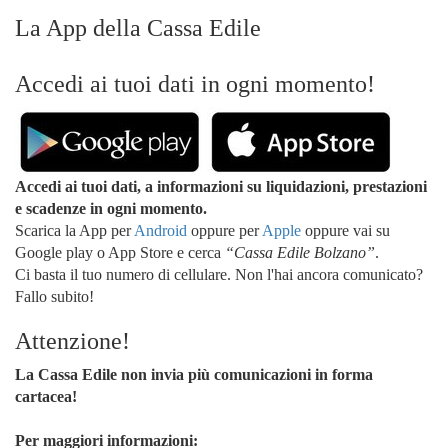
La App della Cassa Edile
Accedi ai tuoi dati in ogni momento!
Accedi ai tuoi dati, a informazioni su liquidazioni, prestazioni
e scadenze in ogni momento.
Scarica la App per
Android
oppure per
Apple
oppure vai su
Google play o App Store e cerca
“Cassa Edile Bolzano”
.
Ci basta il tuo numero di cellulare. Non l'hai ancora comunicato?
Fallo subito!
Attenzione!
La Cassa Edile non invia più comunicazioni in forma
cartacea!
Per maggiori informazioni: