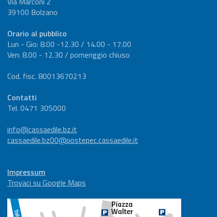
Via Marconi 2
39100 Bolzano
Orario al pubblico
Lun - Gio: 8.00 -12.30 / 14.00 - 17.00
Ven: 8.00 - 12.30 / pomeriggio chiuso
Cod. fisc. 80013670213
Contatti
Tel. 0471 305000
info@cassaedile.bz.it
cassaedile.bz00@postepec.cassaedile.it
Impressum
Trovaci su Google Maps