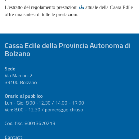
L'
estratto del regolamento prestazioni
attuale della Cassa Edile
offre una sintesi di tutte le prestazioni.
Cassa Edile della Provincia Autonoma di
Bolzano
Sede
Via Marconi 2
39100 Bolzano
Orario al pubblico
Lun - Gio: 8.00 -12.30 / 14.00 - 17.00
Ven: 8.00 - 12.30 / pomeriggio chiuso
Cod. fisc. 80013670213
Contatti