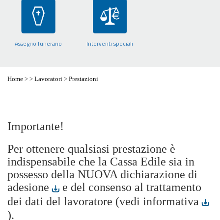
Assegno funerario
Interventi speciali
Home
>
>
Lavoratori
>
Prestazioni
Importante!
Per ottenere qualsiasi prestazione è
indispensabile che la Cassa Edile sia in
possesso della NUOVA
dichiarazione di
adesione
e del consenso al trattamento
dei dati del lavoratore (
vedi informativa
).