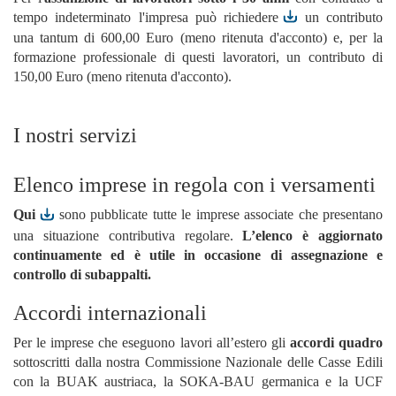
tempo indeterminato l'impresa può
richiedere
un contributo
una tantum di 600,00 Euro (meno ritenuta d'acconto) e, per la
formazione professionale di questi lavoratori, un contributo di
150,00 Euro (meno ritenuta d'acconto).
I nostri servizi
Elenco imprese in regola con i versamenti
Qui
sono pubblicate tutte le imprese associate che presentano
una situazione contributiva regolare.
L’elenco è aggiornato
continuamente ed è utile in occasione di assegnazione e
controllo di subappalti.
Accordi internazionali
Per le imprese che eseguono lavori all’estero gli
accordi quadro
sottoscritti dalla nostra Commissione Nazionale delle Casse Edili
con la BUAK austriaca, la SOKA-BAU germanica e la UCF