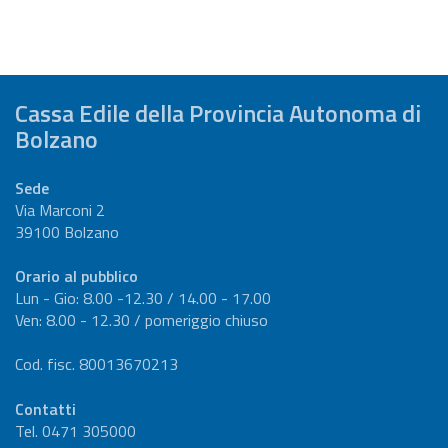
Cassa Edile della Provincia Autonoma di
Bolzano
Sede
Via Marconi 2
39100 Bolzano
Orario al pubblico
Lun - Gio: 8.00 -12.30 / 14.00 - 17.00
Ven: 8.00 - 12.30 / pomeriggio chiuso
Cod. fisc. 80013670213
Contatti
Tel. 0471 305000